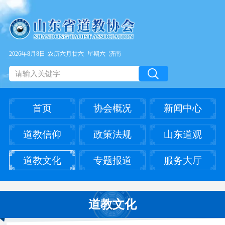
2026年8月8日
农历六月廿六
星期六
济南
首页
协会概况
新闻中心
道教信仰
政策法规
山东道观
道教文化
专题报道
服务大厅
道教文化