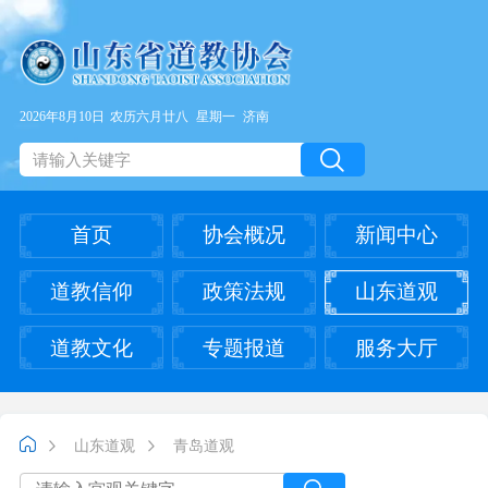
2026年8月10日
农历六月廿八
星期一
济南
首页
协会概况
新闻中心
道教信仰
政策法规
山东道观
道教文化
专题报道
服务大厅
山东道观
青岛道观