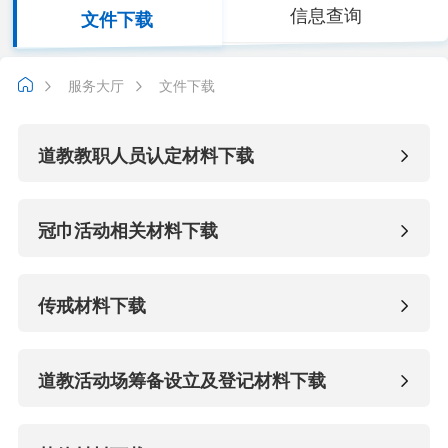
信息查询
文件下载
服务大厅
文件下载
道教教职人员认定材料下载
冠巾活动相关材料下载
传戒材料下载
道教活动场筹备设立及登记材料下载