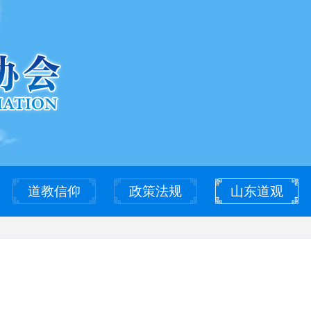
道教信仰
政策法规
山东道观