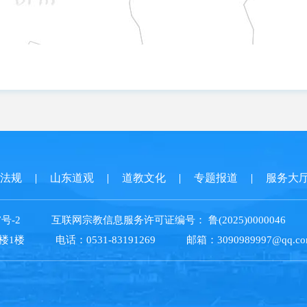
法规
山东道观
道教文化
专题报道
服务大
7号-2
互联网宗教信息服务许可证编号：
鲁(2025)0000046
楼1楼
电话：
0531-83191269
邮箱：
3090989997@qq.c