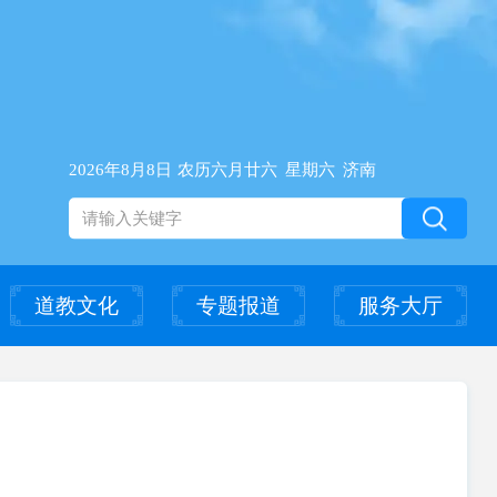
2026年8月8日
农历六月廿六
星期六
济南
道教文化
专题报道
服务大厅