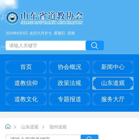
2026年8月9日
农历六月廿七
星期日
济南
首页
协会概况
新闻中心
道教信仰
政策法规
山东道观
道教文化
专题报道
服务大厅
山东道观
德州道观