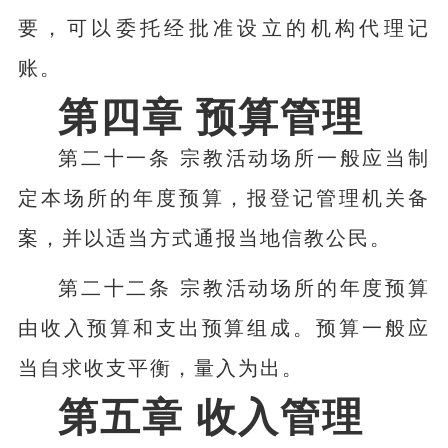
要，可以委托经批准设立的机构代理记
账。
第四章 预算管理
第二十一条 宗教活动场所一般应当制
定本场所的年度预算，报登记管理机关备
案，并以适当方式通报当地信教公民。
第二十二条 宗教活动场所的年度预算
由收入预算和支出预算组成。预算一般应
当自求收支平衡，量入为出。
第五章 收入管理