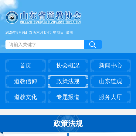
2026年8月9日
农历六月廿七
星期日
济南
首页
协会概况
新闻中心
道教信仰
政策法规
山东道观
道教文化
专题报道
服务大厅
政策法规