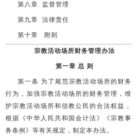
第八章 监督管理
第九章 法律责任
第十章 附则
宗教活动场所财务管理办法
第一章 总 则
第一条 为了规范宗教活动场所的财务
行为，加强宗教活动场所的财务管理，维
护宗教活动场所和信教公民的合法权益，
根据《中华人民共和国会计法》《宗教事
务条例》等有关规定，制定本办法。