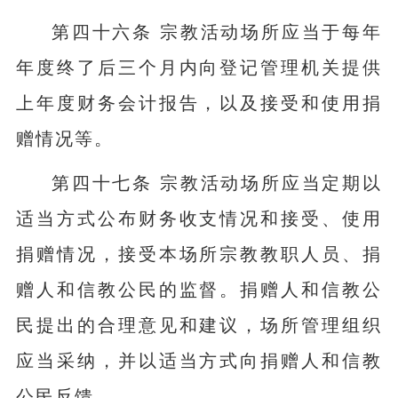
第四十六条 宗教活动场所应当于每年
年度终了后三个月内向登记管理机关提供
上年度财务会计报告，以及接受和使用捐
赠情况等。
第四十七条 宗教活动场所应当定期以
适当方式公布财务收支情况和接受、使用
捐赠情况，接受本场所宗教教职人员、捐
赠人和信教公民的监督。捐赠人和信教公
民提出的合理意见和建议，场所管理组织
应当采纳，并以适当方式向捐赠人和信教
公民反馈。