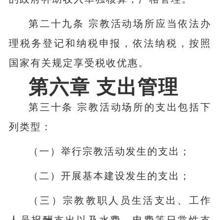
第二十九条 宗教活动场所应当依法办
理税务登记和纳税申报，依法纳税，按照
国家有关规定享受税收优惠。
第六章 支出管理
第三十条 宗教活动场所的支出包括下
列类型：
（一）举行宗教活动发生的支出；
（二）开展基本建设发生的支出；
（三）宗教教职人员生活支出、工作