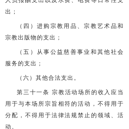
人员报酬支出以及水费、电费等日常性支
出；
（四）进购宗教用品、宗教艺术品和
宗教出版物的支出；
（五）从事公益慈善事业和其他社会
服务的支出；
（六）其他合法支出。
第三十一条 宗教活动场所的收入应当
用于与本场所宗旨相符的活动，不得用于
分配，不得用于法律法规禁止的领域、活
动。