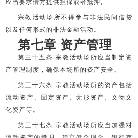
应当要求借方提供担保或者抵押。
宗教活动场所不得参与非法民间借贷
以及任何形式的非法金融活动。
第七章 资产管理
第三十五条 宗教活动场所应当制定资
产管理制度，确保本场所的资产安全。
第三十六条 宗教活动场所的资产包括
流动资产、固定资产、无形资产、文物文
化资产等。
第三十七条 宗教活动场所应当加强对
流动资产的管理，建立健全现金、银行存