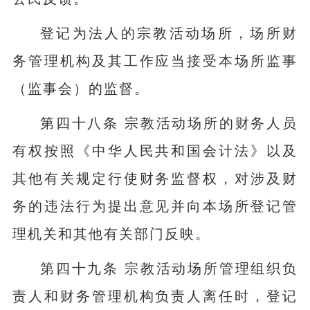
登记为法人的宗教活动场所，场所财
务管理机构及其工作应当接受本场所监事
（监事会）的监督。
第四十八条 宗教活动场所的财务人员
有权按照《中华人民共和国会计法》以及
其他有关规定行使财务监督权，对涉及财
务的违法行为提出意见并向本场所登记管
理机关和其他有关部门反映。
第四十九条 宗教活动场所管理组织负
责人和财务管理机构负责人离任时，登记