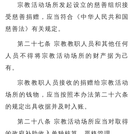
宗教活动场所发起设立的慈善组织接
受慈善捐赠，应当符合《中华人民共和国
慈善法》有关规定。
第二十七条 宗教教职人员和其他任何
人员不得将宗教活动场所的财产据为己
有。
宗教教职人员接收的捐赠给宗教活动
场所的钱物，应当按照本办法第二十六条
的规定出具收据并及时入账。
第二十八条 宗教活动场所应当对取得
的政府补助收入单独核算，严格管理。