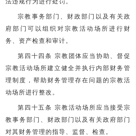
法违规行为进行处罚。
宗教事务部门、财政部门以及有关政
府部门可以组织对宗教活动场所进行财
务、资产检查和审计。
第四十四条 宗教团体应当协助、督促
宗教活动场所建立健全并执行内部财务管
理制度，帮助财务管理存在问题的宗教活
动场所进行整改。
第四十五条 宗教活动场所应当接受宗
教事务部门、财政部门以及有关政府部门
对其财务管理的指导、监督、检查。