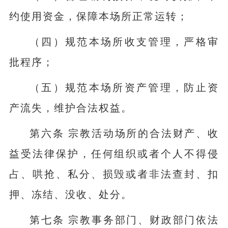
约使用资金，保障本场所正常运转；
（四）规范本场所收支管理，严格审
批程序；
（五）规范本场所资产管理，防止资
产流失，维护合法权益。
第六条 宗教活动场所的合法财产、收
益受法律保护，任何组织或者个人不得侵
占、哄抢、私分、损毁或者非法查封、扣
押、冻结、没收、处分。
第七条 宗教事务部门、财政部门依法