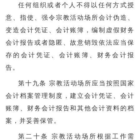
任何组织或者个人不得以任何方式授
意、指使、强令宗教活动场所会计伪造、
变造会计凭证、会计账簿，编制虚假财务
会计报告或者隐匿、故意销毁依法应当保
存的会计凭证、会计账簿、财务会计报
告。
第十九条 宗教活动场所应当按照国家
会计档案管理制度，建立会计凭证、会计
账簿、财务会计报告和其他会计资料的档
案，并妥善保管。
第二十条 宗教活动场所根据工作需