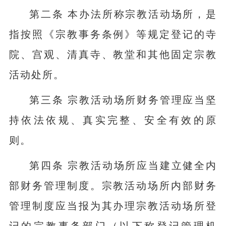
第二条 本办法所称宗教活动场所，是
指按照《宗教事务条例》等规定登记的寺
院、宫观、清真寺、教堂和其他固定宗教
活动处所。
第三条 宗教活动场所财务管理应当坚
持依法依规、真实完整、安全有效的原
则。
第四条 宗教活动场所应当建立健全内
部财务管理制度。宗教活动场所内部财务
管理制度应当报为其办理宗教活动场所登