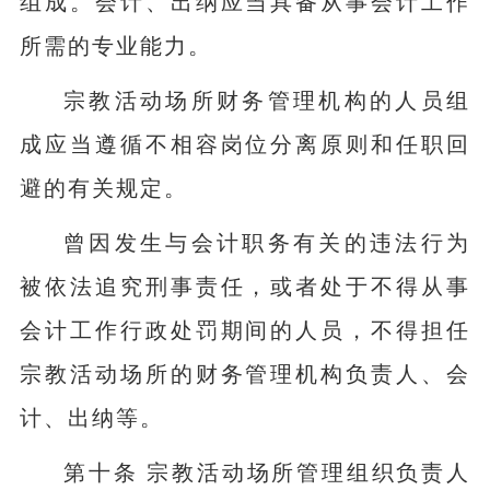
组成。会计、出纳应当具备从事会计工作
所需的专业能力。
宗教活动场所财务管理机构的人员组
成应当遵循不相容岗位分离原则和任职回
避的有关规定。
曾因发生与会计职务有关的违法行为
被依法追究刑事责任，或者处于不得从事
会计工作行政处罚期间的人员，不得担任
宗教活动场所的财务管理机构负责人、会
计、出纳等。
第十条 宗教活动场所管理组织负责人