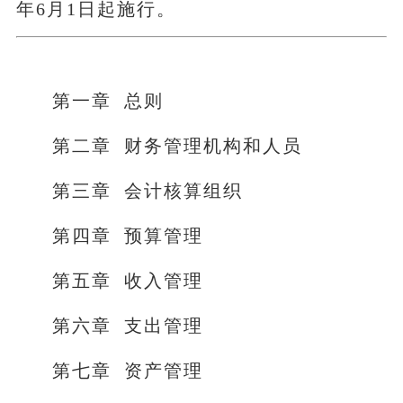
年6月1日起施行。
第一章 总则
第二章 财务管理机构和人员
第三章 会计核算组织
第四章 预算管理
第五章 收入管理
第六章 支出管理
第七章 资产管理