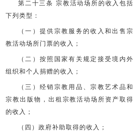
第二十三条 宗教活动场所的收入包括
下列类型：
（一）提供宗教服务的收入和出售宗
教活动场所门票的收入；
（二）按照国家有关规定接受境内外
组织和个人捐赠的收入；
（三）经销宗教用品、宗教艺术品和
宗教出版物，出租宗教活动场所资产取得
的收入；
（四）政府补助取得的收入；