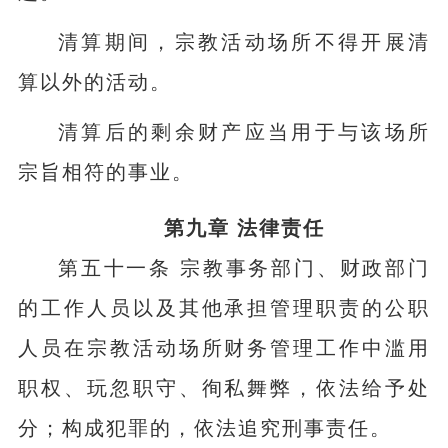
清算期间，宗教活动场所不得开展清
算以外的活动。
清算后的剩余财产应当用于与该场所
宗旨相符的事业。
第九章 法律责任
第五十一条 宗教事务部门、财政部门
的工作人员以及其他承担管理职责的公职
人员在宗教活动场所财务管理工作中滥用
职权、玩忽职守、徇私舞弊，依法给予处
分；构成犯罪的，依法追究刑事责任。