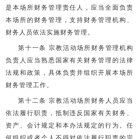
是本场所财务管理责任人，应当全面负责
本场所的财务管理，支持财务管理机构、
财务人员依法实施财务管理。
第十一条 宗教活动场所财务管理机构
负责人应当熟悉国家有关财务管理的法律
法规和政策，具体负责并组织开展本场所
财务管理工作。
第十二条 宗教活动场所财务人员应当
依法履行职责，抵制违反国家有关财务、
资产、会计规定和本办法规定的行为。任
何组织或者个人不得对依法履行职责的宗