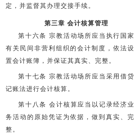
定，并监督其办理交接手续。
第三章 会计核算管理
第十六条 宗教活动场所应当执行国家
有关民间非营利组织的会计制度，依法设
置会计账簿，并保证其真实、完整。
第十七条 宗教活动场所应当采用借贷
记账法进行会计核算。
第十八条 会计核算应当以记录经济业
务活动的原始凭证为依据，做到真实、完
整。