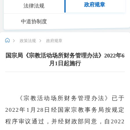
政府规章
法律法规
中道协制度
政策法规
政府规章
国宗局《宗教活动场所财务管理办法》2022年6
月1日起施行
《宗教活动场所财务管理办法》已于
2022年1月28日经国家宗教事务局按规定
程序审议通过，并经财政部同意，自2022