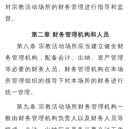
对宗教活动场所的财务管理进行指导和监
督。
第二章 财务管理机构和人员
第八条 宗教活动场所应当建立健全财
务管理机构，配备会计、出纳、资产管理
等必要的财务人员。财务管理机构在本场
所管理组织的领导下对本场所的财务进行
统一管理。
第九条 宗教活动场所财务管理机构一
般由财务管理机构负责人以及财务人员等