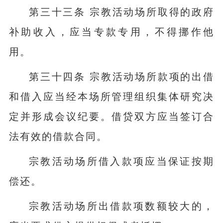
第三十三条 宗教活动场所取得的政府
补助收入，应当专款专用，不得挪作他
用。
第三十四条 宗教活动场所款项的出借
和借入应当经本场所管理组织集体研究决
定并形成会议纪要。借贷双方应当签订合
法有效的借款合同。
宗教活动场所借入款项应当保证按期
偿还。
宗教活动场所出借款项数额较大的，