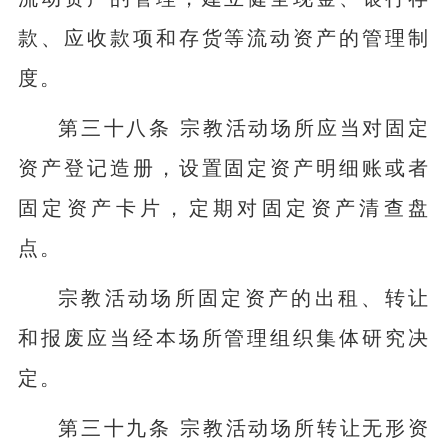
款、应收款项和存货等流动资产的管理制
度。
第三十八条 宗教活动场所应当对固定
资产登记造册，设置固定资产明细账或者
固定资产卡片，定期对固定资产清查盘
点。
宗教活动场所固定资产的出租、转让
和报废应当经本场所管理组织集体研究决
定。
第三十九条 宗教活动场所转让无形资