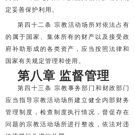
定妥善保护利用。
第四十二条 宗教活动场所对依法占有
的属于国家、集体所有的财产以及接受政
府补助形成的各类资产，应当按照法律和
国家有关规定管理和使用。
第八章 监督管理
第四十三条 宗教事务部门和财政部门
应当指导宗教活动场所建立健全内部财务
管理制度，检查制度执行情况，督促存在
问题的宗教活动场所进行整改，依法对违