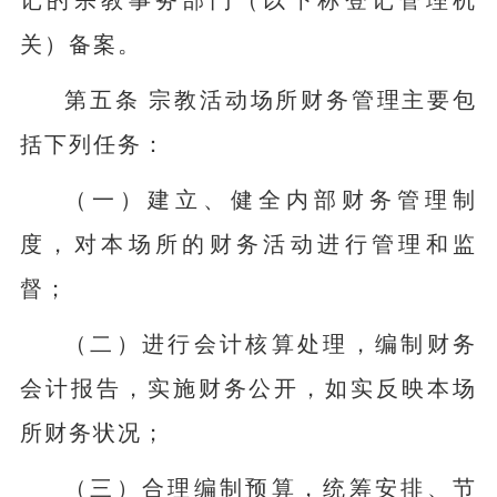
记的宗教事务部门（以下称登记管理机
关）备案。
第五条 宗教活动场所财务管理主要包
括下列任务：
（一）建立、健全内部财务管理制
度，对本场所的财务活动进行管理和监
督；
（二）进行会计核算处理，编制财务
会计报告，实施财务公开，如实反映本场
所财务状况；
（三）合理编制预算，统筹安排、节