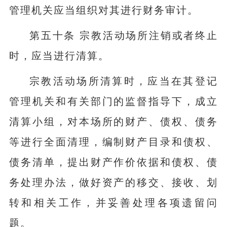
管理机关应当组织对其进行财务审计。
第五十条 宗教活动场所注销或者终止
时，应当进行清算。
宗教活动场所清算时，应当在其登记
管理机关和有关部门的监督指导下，成立
清算小组，对本场所的财产、债权、债务
等进行全面清理，编制财产目录和债权、
债务清单，提出财产作价依据和债权、债
务处理办法，做好资产的移交、接收、划
转和相关工作，并妥善处理各项遗留问
题。