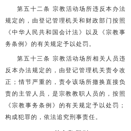
第五十二条 宗教活动场所违反本办法
规定的，由登记管理机关和财政部门按照
《中华人民共和国会计法》以及《宗教事
务条例》的有关规定予以处罚。
第五十三条 宗教活动场所相关人员违
反本办法规定的，由登记管理机关责令改
正；情节严重的，责令该场所撤换直接负
责的主管人员，是宗教教职人员的，按照
《宗教事务条例》的有关规定予以处罚；
构成犯罪的，依法追究刑事责任。