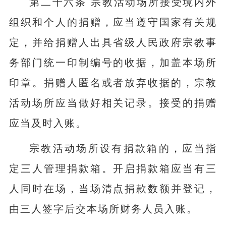
第二十六条 宗教活动场所接受境内外
组织和个人的捐赠，应当遵守国家有关规
定，并给捐赠人出具省级人民政府宗教事
务部门统一印制编号的收据，加盖本场所
印章。捐赠人匿名或者放弃收据的，宗教
活动场所应当做好相关记录。接受的捐赠
应当及时入账。
宗教活动场所设有捐款箱的，应当指
定三人管理捐款箱。开启捐款箱应当有三
人同时在场，当场清点捐款数额并登记，
由三人签字后交本场所财务人员入账。