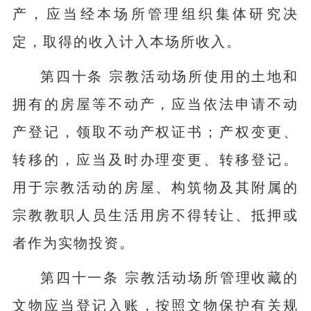
产，应当经本场所管理组织集体研究决
定，取得的收入计入本场所收入。
第四十条 宗教活动场所使用的土地和
拥有的房屋等不动产，应当依法申请不动
产登记，领取不动产权证书；产权变更、
转移的，应当及时办理变更、转移登记。
用于宗教活动的房屋、构筑物及其附属的
宗教教职人员生活用房不得转让、抵押或
者作为实物投资。
第四十一条 宗教活动场所管理收藏的
文物应当登记入账，按照文物保护有关规