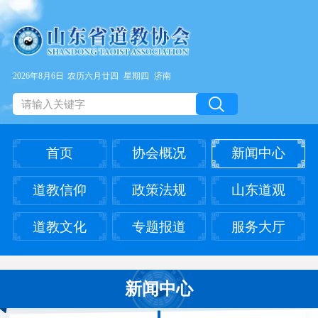
2026年8月6日
农历六月廿四
星期四
济南
首页
协会概况
新闻中心
道教信仰
政策法规
山东道观
道教文化
专题报道
服务大厅
新闻中心