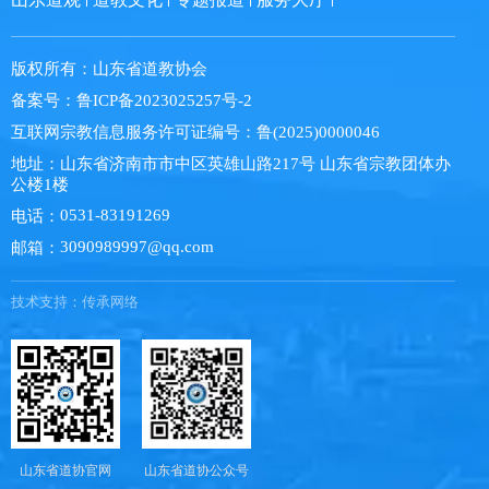
版权所有：
山东省道教协会
备案号：
鲁ICP备2023025257号-2
互联网宗教信息服务许可证编号：
鲁(2025)0000046
地址：
山东省济南市市中区英雄山路217号 山东省宗教团体办
公楼1楼
0531-83191269
电话：
3090989997@qq.com
邮箱：
技术支持：
传承网络
山东省道协官网
山东省道协公众号