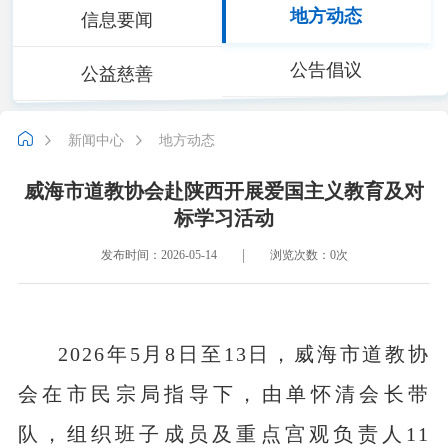
地方动态
信息要闻
公告倡议
公益慈善
新闻中心
地方动态
威海市道教协会赴陕西开展爱国主义教育及对
标学习活动
发布时间：2026-05-14
浏览次数：
0
次
2026年
5月8日至13日，威海市道教协
会在市民宗局指导下，由单怀清会长带
队，组织班子成员及重点宫观负责人11