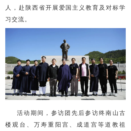
人，赴陕西省开展爱国主义教育及对标学
习交流。
活动期间，参访团先后参访终南山古
楼观台、万寿重阳宫、成道宫等道教祖