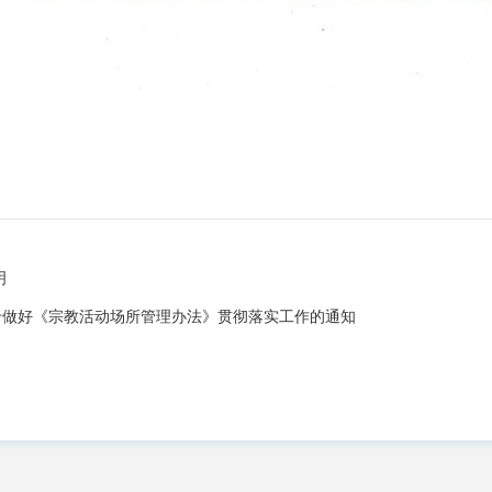
明
于做好《宗教活动场所管理办法》贯彻落实工作的通知