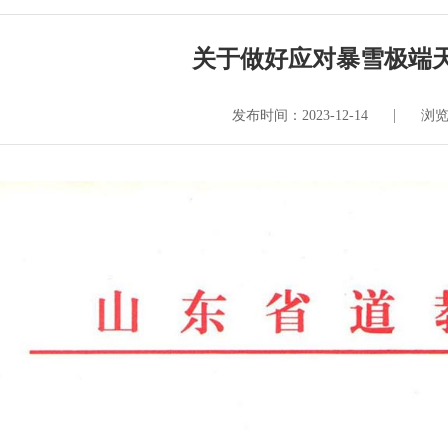
关于做好应对暴雪极端
发布时间：2023-12-14
浏