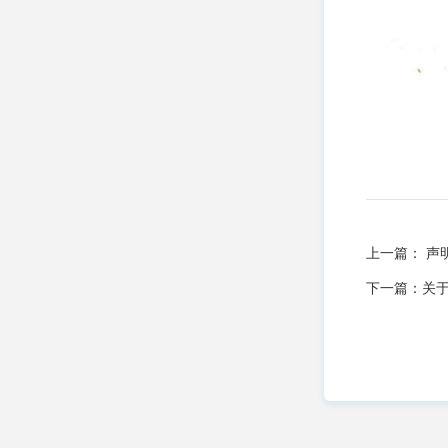
上一篇：
声
下一篇：
关