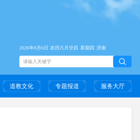
2026年8月6日
农历六月廿四
星期四
济南
道教文化
专题报道
服务大厅