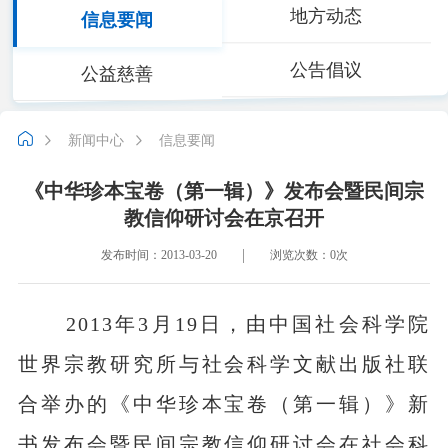
地方动态
信息要闻
公告倡议
公益慈善
新闻中心
信息要闻
《中华珍本宝卷（第一辑）》发布会暨民间宗
教信仰研讨会在京召开
发布时间：2013-03-20
浏览次数：
0
次
2013年3月19日，由中国社会科学院
世界宗教研究所与社会科学文献出版社联
合举办的《中华珍本宝卷（第一辑）》新
书发布会暨民间宗教信仰研讨会在社会科