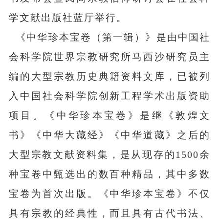
学文献出版社蓝厅举行。
《中华珍本宝卷（第一辑）》是由中国社
会科学院世界宗教研究所马西沙研究员主
编的大型宗教历史典籍资料文库，已被列
入中国社会科学院创新工程学术出版资助
项目。《中华珍本宝卷》是继《敦煌文
书》《中华大藏经》《中华道藏》之后的
大型宗教文献资料集，是从现存的1500余
种宝卷中甄选出的数百种精品，其中多数
宝卷为首次出版。《中华珍本宝卷》不仅
具有宗教的经典性，而且具有古代书法、