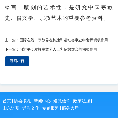
绘画、版刻的艺术性，是研究中国宗教
史、俗文学、宗教艺术的重要参考资料。
上一篇：
国际在线：宗教界在构建和谐社会事业中发挥积极作用
下一篇：
习近平：发挥宗教界人士和信教群众的积极作用
返回栏目
首页
协会概况
新闻中心
道教信仰
政策法规
山东道观
道教文化
专题报道
服务大厅