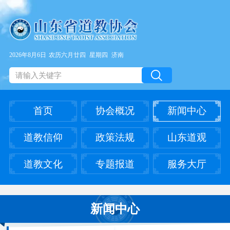
2026年8月6日
农历六月廿四
星期四
济南
首页
协会概况
新闻中心
道教信仰
政策法规
山东道观
道教文化
专题报道
服务大厅
新闻中心