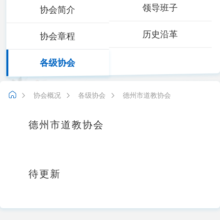
领导班子
协会简介
历史沿革
协会章程
各级协会
协会概况
各级协会
德州市道教协会
德州市道教协会
待更新