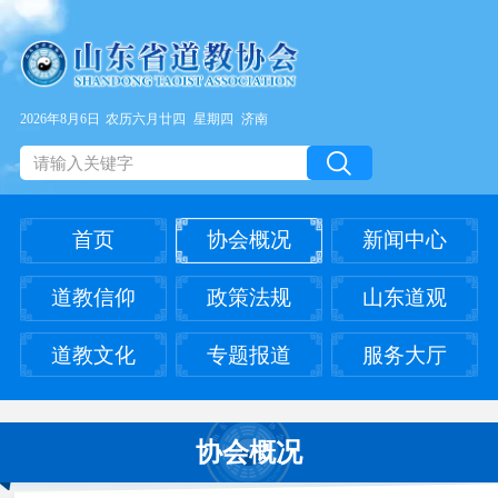
2026年8月6日
农历六月廿四
星期四
济南
首页
协会概况
新闻中心
道教信仰
政策法规
山东道观
道教文化
专题报道
服务大厅
协会概况